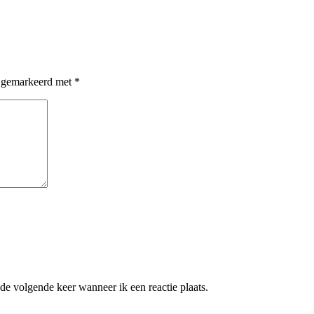
n gemarkeerd met
*
de volgende keer wanneer ik een reactie plaats.